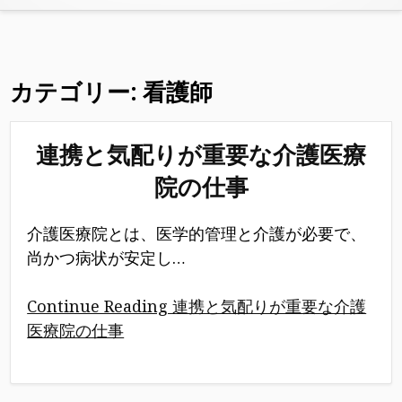
カテゴリー:
看護師
連携と気配りが重要な介護医療
院の仕事
介護医療院とは、医学的管理と介護が必要で、
尚かつ病状が安定し…
Continue Reading 連携と気配りが重要な介護
医療院の仕事