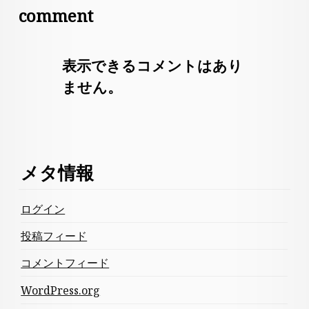
comment
表示できるコメントはあり
ません。
メタ情報
ログイン
投稿フィード
コメントフィード
WordPress.org